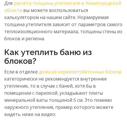
Для
расчёта толщины утеплителя в Нижегородской
области
вы можете воспользоваться
калькулятором на нашем сайте. Нормируемая
толщина утеплителя зависит от параметров самого
теплоизоляционного материала, толщины стены из
блоков и региона.
Как утеплить баню из
блоков?
Если в отделке
дома из керамзитобетонных блоков
категорически не рекомендуется внутреннее
утепление, то в случае с баней, хотя бы в
помещении с парилкой, укладывают плиты
минеральной ваты толщиной 5 см. Это помимо
наружного утепления, пример которого можете
видеть ниже на видео: