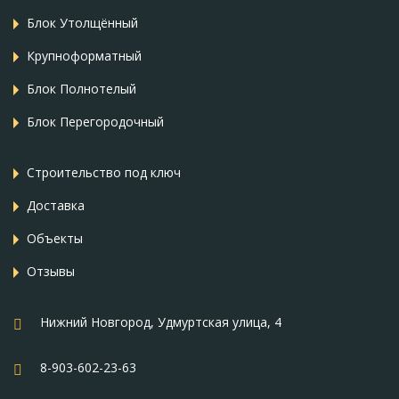
Блок Утолщённый
Крупноформатный
Блок Полнотелый
Блок Перегородочный
Строительство под ключ
Доставка
Объекты
Отзывы
Нижний Новгород, Удмуртская улица, 4
8-903-602-23-63