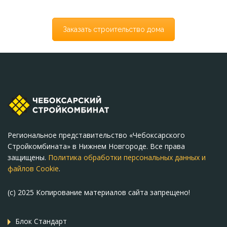
Заказать строительство дома
Региональное представительство «Чебоксарского
Стройкомбината» в Нижнем Новгороде. Все права
защищены.
Политика обработки персональных данных и
файлов Cookie
.
(c) 2025 Копирование материалов сайта запрещено!
Блок Стандарт