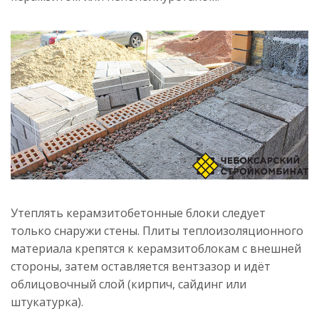
Утеплять керамзитобетонные блоки следует
только снаружи стены. Плиты теплоизоляционного
материала крепятся к керамзитоблокам с внешней
стороны, затем оставляется вентзазор и идёт
облицовочный слой (кирпич, сайдинг или
штукатурка).